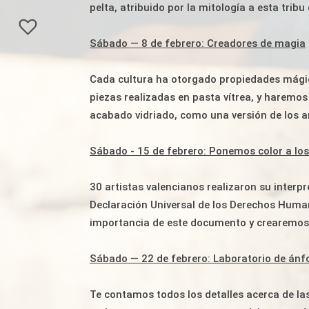
pelta, atribuido por la mitología a esta tribu
Sábado — 8 de febrero: Creadores de magia
Cada cultura ha otorgado propiedades mági
piezas realizadas en pasta vítrea, y haremos
acabado vidriado, como una versión de los 
Sábado - 15 de febrero: Ponemos color a l
30 artistas valencianos realizaron su interpr
Declaración Universal de los Derechos Huma
importancia de este documento y crearemos n
Sábado — 22 de febrero: Laboratorio de ánf
Te contamos todos los detalles acerca de las