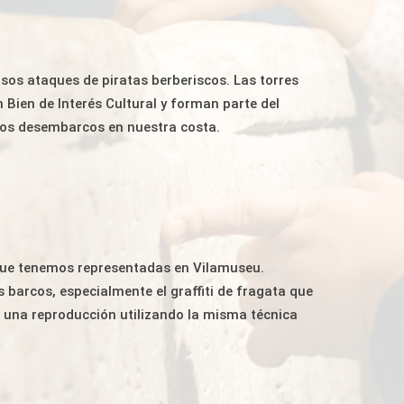
os ataques de piratas berberiscos. Las torres
 Bien de Interés Cultural y forman parte del
r los desembarcos en nuestra costa.
que tenemos representadas en Vilamuseu.
s barcos, especialmente el graffiti de fragata que
una reproducción utilizando la misma técnica