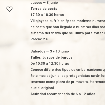
Jueves — 8 junio
Torres de costa
17.30 a 18.30 horas
Villajoyosa sufrío en época moderna numeros
de costa que han llegado a nuestros días son
sistema defensivo que se utilizó para evita
Precio: 2 €
Sábados — 3 y 10 junio
Taller: Juegos de barcos
De 10.30 a 12.30 horas
Conoce diferentes tipos de embarcaciones 
Este mes de junio los protagonistas serán lo
tenemos como pieza de primavera. Haremos 
que el original.
Actividad recomendada de 6 a 12 años.