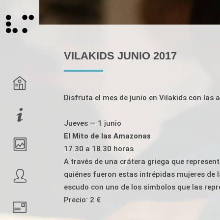
VILAKIDS JUNIO 2017
Disfruta el mes de junio en Vilakids con las
Jueves — 1 junio
El Mito de las Amazonas
17.30 a 18.30 horas
A través de una crátera griega que represe
quiénes fueron estas intrépidas mujeres de 
escudo con uno de los símbolos que las rep
Precio: 2 €