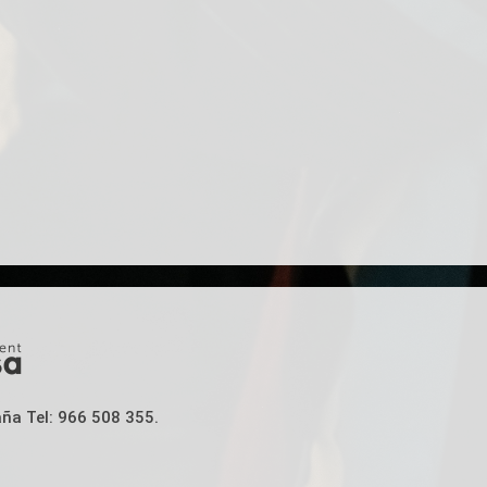
aña Tel: 966 508 355.