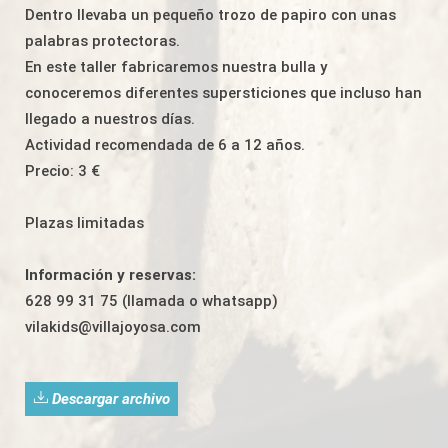
Dentro llevaba un pequeño trozo de papiro con unas
palabras protectoras.
En este taller fabricaremos nuestra bulla y
conoceremos diferentes supersticiones que incluso han
llegado a nuestros días.
Actividad recomendada de 6 a 12 años.
Precio: 3 €
Plazas limitadas
Información y reservas:
628 99 31 75 (llamada o whatsapp)
vilakids@villajoyosa.com
Descargar archivo