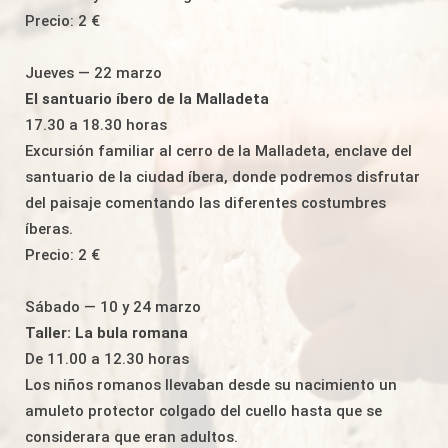
Precio: 2 €
Jueves — 22 marzo
El santuario íbero de la Malladeta
17.30 a 18.30 horas
Excursión familiar al cerro de la Malladeta, enclave del
santuario de la ciudad íbera, donde podremos disfrutar
del paisaje comentando las diferentes costumbres
íberas.
Precio: 2 €
Sábado — 10 y 24 marzo
Taller: La bula romana
De 11.00 a 12.30 horas
Los niños romanos llevaban desde su nacimiento un
amuleto protector colgado del cuello hasta que se
considerara que eran adultos.