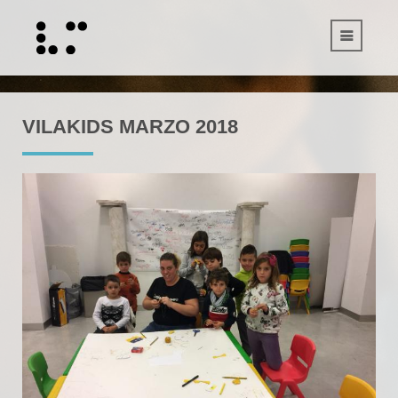
VILAKIDS MARZO 2018