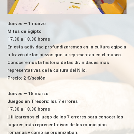
Jueves — 1 marzo
Mitos de Egipto
17.30 a 18.30 horas
En esta actividad profundizaremos en la cultura egipcia
a través de las piezas que la representan en el museo.
Conoceremos la historia de las divinidades más
representativas de la cultura del Nilo.
Precio: 2 €/sesión
Jueves — 15 marzo
Juegos en Tresors: los 7 errores
17.30 a 18.30 horas
Utilizaremos el juego de los 7 errores para conocer los
lugares más representativos de los municipios
romanos y cómo se organizaban.