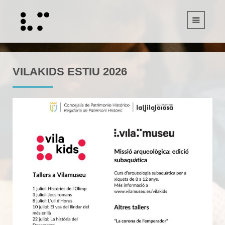
VILAKIDS ESTIU 2026