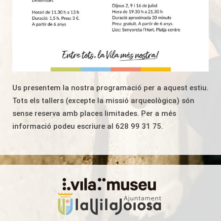
Us presentem la nostra programació per a aquest estiu.
Tots els tallers (excepte la missió arqueològica) són
sense reserva amb places limitades. Per a més
informació podeu escriure al 628 99 31 75.