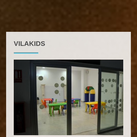
VILAKIDS
TALLER DIDÁCTICO