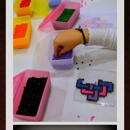
TALLER DE MOSAICOS