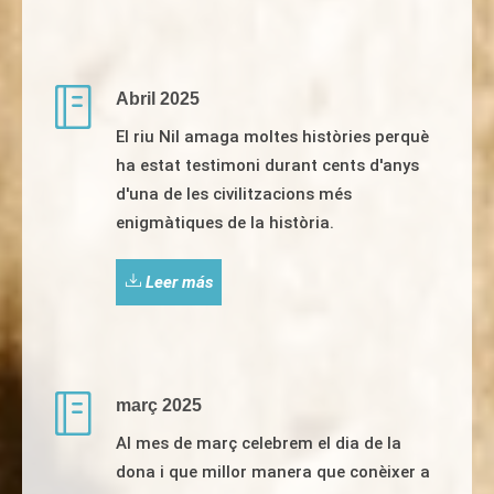
Abril 2025
El riu Nil amaga moltes històries perquè
ha estat testimoni durant cents d'anys
d'una de les civilitzacions més
enigmàtiques de la història.
Leer más
març 2025
Al mes de març celebrem el dia de la
dona i que millor manera que conèixer a