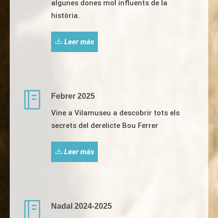
algunes dones mol influents de la
història.
Leer más
Febrer 2025
Vine a Vilamuseu a descobrir tots els
secrets del derelicte Bou Ferrer
Leer más
Nadal 2024-2025