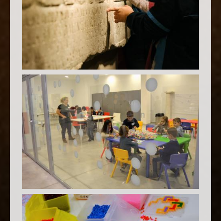
NIÑOS EN TRESORS DE LA VILA JOIOSA
TALLER DIDÁCTICO