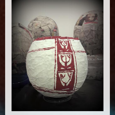
HUEVO DE LA VIDA ETERNA