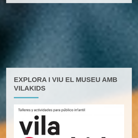
EXPLORA I VIU EL MUSEU AMB
VILAKIDS