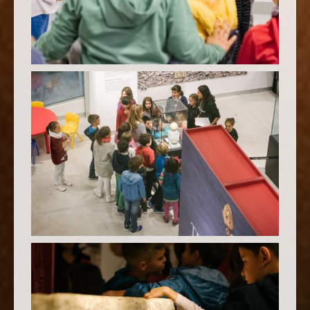
GRUPO DE NIÑOS EN TRESORS DE LA VILA JOIOSA