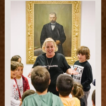
GRUPO DE NIÑOS EN VILAMUSEU