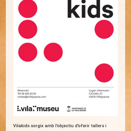
Vilakids
sorgix amb l'objectiu d'oferir tallers i