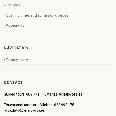
Services
Opening times and admission charges
Accesibility
NAVIGATION
Privacy policy
CONTACT
Guided tours: 609 771 110 visitas@villajoyosa.es
Educational tours and Vilakids: 628 993 175
rosa.davo@villajoyosa.es