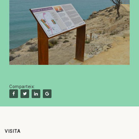
Comparteix:
VISITA