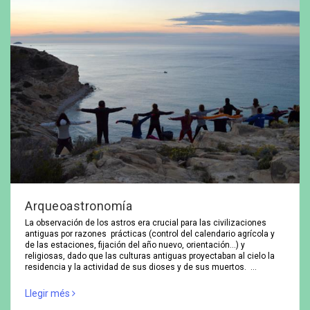
Arqueoastronomía
La observación de los astros era crucial para las civilizaciones
antiguas por razones prácticas (control del calendario agrícola y
de las estaciones, fijación del año nuevo, orientación…) y
religiosas, dado que las culturas antiguas proyectaban al cielo la
residencia y la actividad de sus dioses y de sus muertos. …
Llegir més