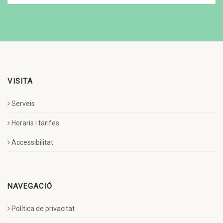
VISITA
Serveis
Horaris i tarifes
Accessibilitat
NAVEGACIÓ
Política de privacitat