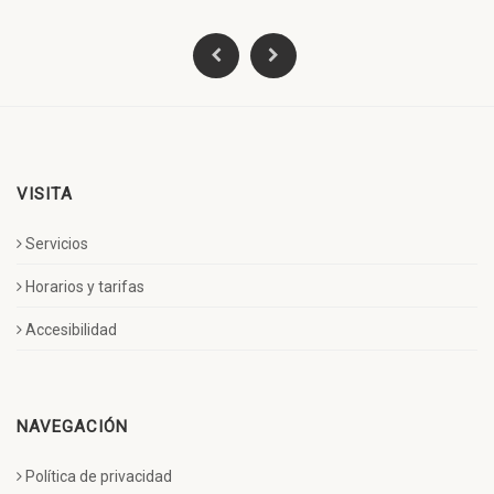
VISITA
Servicios
Horarios y tarifas
Accesibilidad
NAVEGACIÓN
Política de privacidad