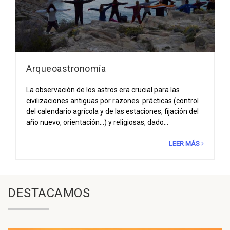
Arqueoastronomía
La observación de los astros era crucial para las
civilizaciones antiguas por razones prácticas (control
del calendario agrícola y de las estaciones, fijación del
año nuevo, orientación…) y religiosas, dado…
LEER MÁS
DESTACAMOS