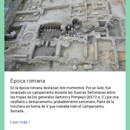
Época romana
En la época romana destacan dos momentos. Por un lado, fue
levantado un campamento durante las Guerras Sertorianas entre
las tropas de los generales Sertorio y Pompeyo (83-72 a. C.) por una
vexillatio o destacamento, probablemente sertoriano. Parte de la
trinchera en forma de V que rodeaba todo el campamento,
llamada…
Leer más