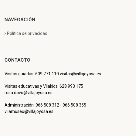
NAVEGACIÓN
Política de privacidad
CONTACTO
Visitas guiadas: 609 771 110 visitas@villajoyosa.es
Visitas educativas y Vilakids: 628 993 175
rosa.davo@villajoyosa.es
Administración: 966 508 312 - 966 508 355
vilamuseu@villajoyosa.es