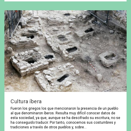
Cultura íbera
Fueron los griegos los que mencionaron la presencia de un pueblo
al que denominaron íberos. Resulta muy difícil conocer datos de
esta sociedad, ya que, aunque se ha descifrado su escritura, no se
ha conseguido traducir. Por tanto, conocemos sus costumbres y
tradiciones a través de otros pueblos y, sobre…