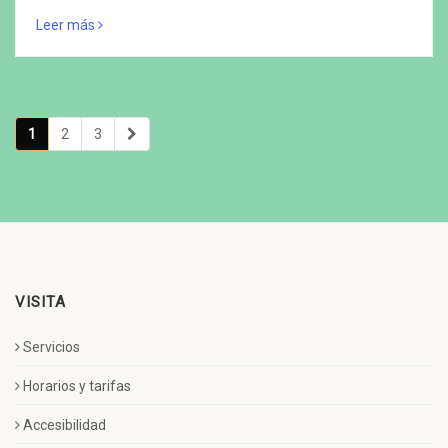
Leer más
1
2
3
VISITA
Servicios
Horarios y tarifas
Accesibilidad