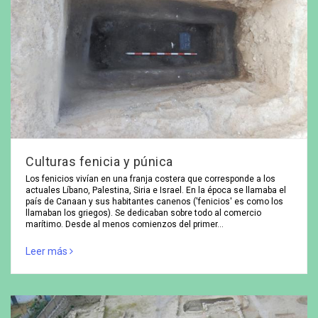
Culturas fenicia y púnica
Los fenicios vivían en una franja costera que corresponde a los
actuales Líbano, Palestina, Siria e Israel. En la época se llamaba el
país de Canaan y sus habitantes canenos ('fenicios' es como los
llamaban los griegos). Se dedicaban sobre todo al comercio
marítimo. Desde al menos comienzos del primer…
Leer más