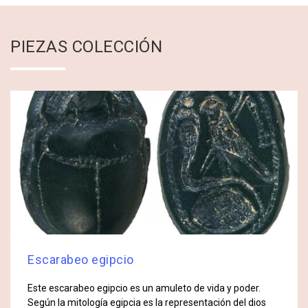
PIEZAS COLECCIÓN
Escarabeo egipcio
Este escarabeo egipcio es un amuleto de vida y poder.
Según la mitología egipcia es la representación del dios