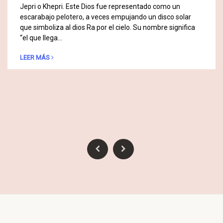
Jepri o Khepri. Este Dios fue representado como un
escarabajo pelotero, a veces empujando un disco solar
que simboliza al dios Ra por el cielo. Su nombre significa
“el que llega…
LEER MÁS