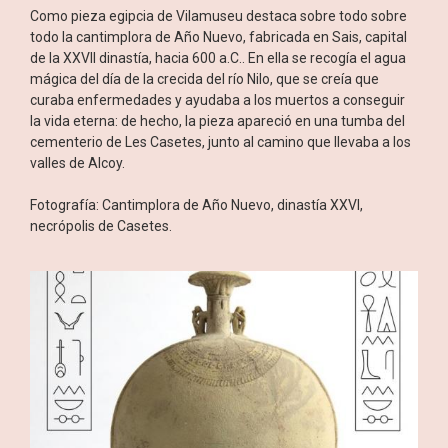
Como pieza egipcia de Vilamuseu destaca sobre todo sobre
todo la cantimplora de Año Nuevo, fabricada en Sais, capital
de la XXVII dinastía, hacia 600 a.C.. En ella se recogía el agua
mágica del día de la crecida del río Nilo, que se creía que
curaba enfermedades y ayudaba a los muertos a conseguir
la vida eterna: de hecho, la pieza apareció en una tumba del
cementerio de Les Casetes, junto al camino que llevaba a los
valles de Alcoy.
Fotografía: Cantimplora de Año Nuevo, dinastía XXVI,
necrópolis de Casetes.