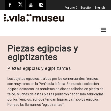
Valencià
Español
English
Piezas egipcias y
egiptizantes
Piezas egipcias y egiptizantes
Los objetos egipcios, traídos por los comerciantes fenicios,
son muy raros en la Península Ibérica. En nuestra colección
egipcia destacan los amuletos de dioses tallados en piedra de
talco. Muchas de estas piezas pudieron haber sido fabricadas
por los fenicios, aunque tengan figuras y símbolos egipcios.
Por eso las llamamos "egiptizantes".