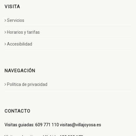
VISITA
Servicios
Horarios y tarifas
Accesibilidad
NAVEGACIÓN
Política de privacidad
CONTACTO
Visitas guiadas: 609 771 110 visitas@villajoyosa.es