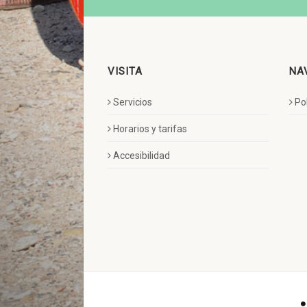
VISITA
NA
Servicios
Po
Horarios y tarifas
Accesibilidad