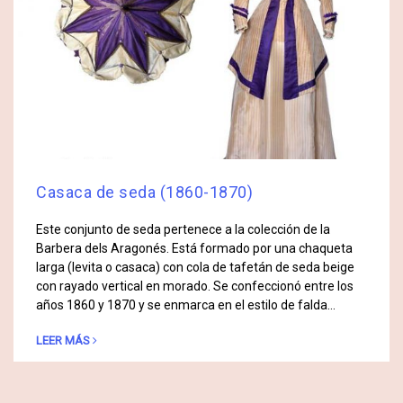
Casaca de seda (1860-1870)
Este conjunto de seda pertenece a la colección de la
Barbera dels Aragonés. Está formado por una chaqueta
larga (levita o casaca) con cola de tafetán de seda beige
con rayado vertical en morado. Se confeccionó entre los
años 1860 y 1870 y se enmarca en el estilo de falda…
LEER MÁS