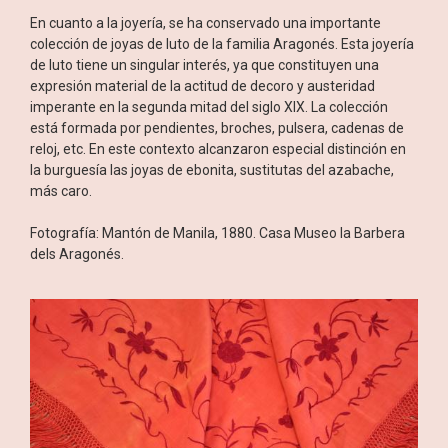
En cuanto a la joyería, se ha conservado una importante
colección de joyas de luto de la familia Aragonés. Esta joyería
de luto tiene un singular interés, ya que constituyen una
expresión material de la actitud de decoro y austeridad
imperante en la segunda mitad del siglo XIX. La colección
está formada por pendientes, broches, pulsera, cadenas de
reloj, etc. En este contexto alcanzaron especial distinción en
la burguesía las joyas de ebonita, sustitutas del azabache,
más caro.
Fotografía: Mantón de Manila, 1880. Casa Museo la Barbera
dels Aragonés.