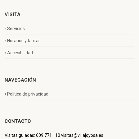
VISITA
Servicios
Horarios y tarifas
Accesibilidad
NAVEGACIÓN
Política de privacidad
CONTACTO
Visitas guiadas: 609 771 110 visitas@villajoyosa.es