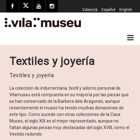
Valencià
Español
English
Textiles y joyería
Textiles y joyería
La colección de indumentaria, textil y adorno personal de
Vilamuseu está compuesta en su mayoría por las piezas que
se han conservado de la Barbera dels Aragonés, aunque
recientemente el museo ha tenido muchas donaciones de
este tipo. Como sucede con otras colecciones de la Casa
Museo, el siglo XIX es el mejor representado, aunque no
faltan algunas piezas muy destacadas del siglo XVIII, como el
Vestido redondo.