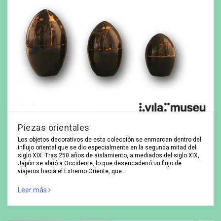
Piezas orientales
Los objetos decorativos de esta colección se enmarcan dentro del
influjo oriental que se dio especialmente en la segunda mitad del
siglo XIX. Tras 250 años de aislamiento, a mediados del siglo XIX,
Japón se abrió a Occidente, lo que desencadenó un flujo de
viajeros hacia el Extremo Oriente, que…
Leer más