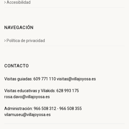
Accesibilidad
NAVEGACIÓN
Política de privacidad
CONTACTO
Visitas guiadas: 609 771 110 visitas@villajoyosa.es
Visitas educativas y Vilakids: 628 993 175
rosa.davo@villajoyosa.es
Administración: 966 508 312 - 966 508 355
vilamuseu@villajoyosa.es