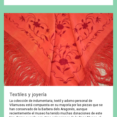
Textiles y joyería
La colección de indumentaria, textil y adorno personal de
Vilamuseu está compuesta en su mayoría por las piezas que se
han conservado de la Barbera dels Aragonés, aunque
recientemente el museo ha tenido muchas donaciones de este