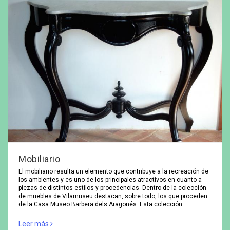
Mobiliario
El mobiliario resulta un elemento que contribuye a la recreación de
los ambientes y es uno de los principales atractivos en cuanto a
piezas de distintos estilos y procedencias. Dentro de la colección
de muebles de Vilamuseu destacan, sobre todo, los que proceden
de la Casa Museo Barbera dels Aragonés. Esta colección…
Leer más