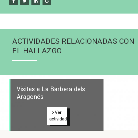
ACTIVIDADES RELACIONADAS CON
EL HALLAZGO
Visitas a La Barbera dels
Aragonés
Ver
actividad