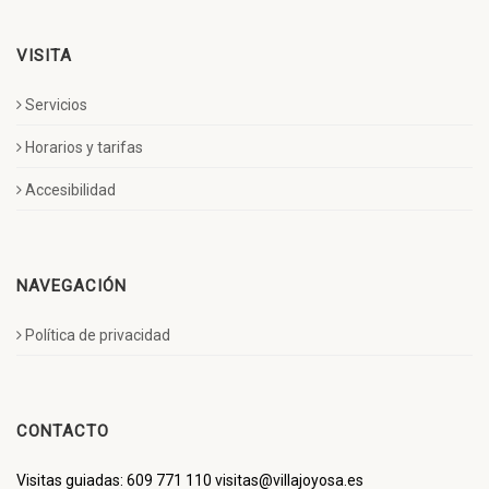
VISITA
Servicios
Horarios y tarifas
Accesibilidad
NAVEGACIÓN
Política de privacidad
CONTACTO
Visitas guiadas: 609 771 110 visitas@villajoyosa.es