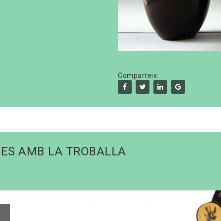
Comparteix:
DES AMB LA TROBALLA