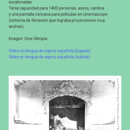
escalonadas.
Tenía capacidad para 1400 personas, aseos, cantina
y una pantalla cóncava para películas en cinemascope
(sistema de filmación que lograba proyecciones muy
anchas).
Imagen: Cine Olimpia
Vídeo en lengua de signos española (bajada)
Vídeo en lengua de signos española (subida)