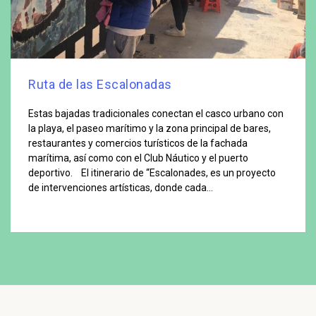
Ruta de las Escalonadas
Estas bajadas tradicionales conectan el casco urbano con
la playa, el paseo marítimo y la zona principal de bares,
restaurantes y comercios turísticos de la fachada
marítima, así como con el Club Náutico y el puerto
deportivo. El itinerario de “Escalonades, es un proyecto
de intervenciones artísticas, donde cada…