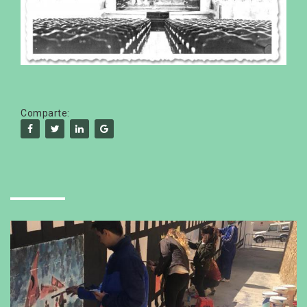
Comparte: