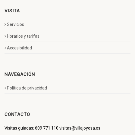
VISITA
Servicios
Horarios y tarifas
Accesibilidad
NAVEGACIÓN
Política de privacidad
CONTACTO
Visitas guiadas: 609 771 110 visitas@villajoyosa.es