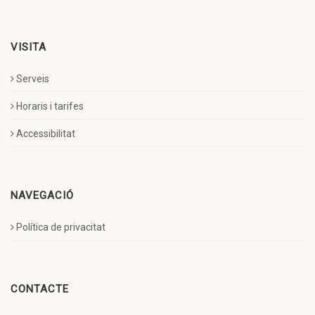
VISITA
Serveis
Horaris i tarifes
Accessibilitat
NAVEGACIÓ
Política de privacitat
CONTACTE