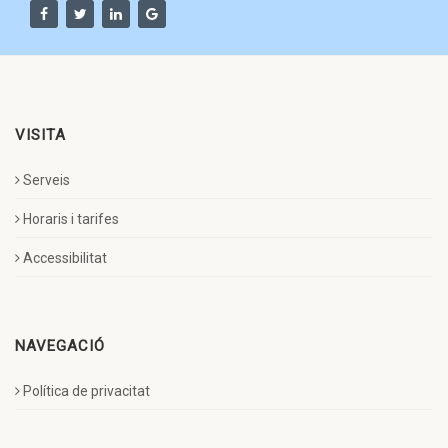
VISITA
Serveis
Horaris i tarifes
Accessibilitat
NAVEGACIÓ
Política de privacitat