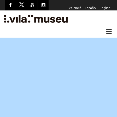
Valencià
Español
English