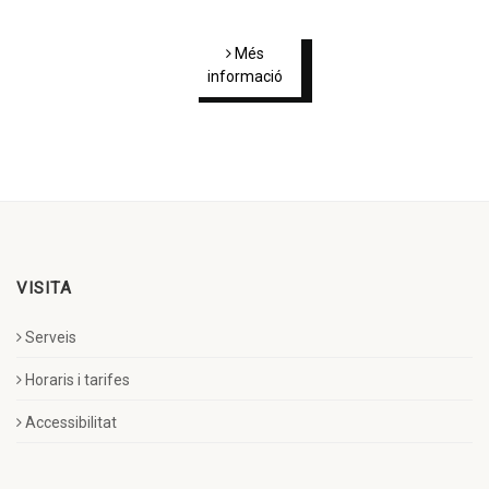
Més
informació
VISITA
Serveis
Horaris i tarifes
Accessibilitat