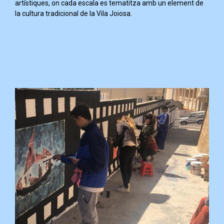
artístiques, on cada escala es tematitza amb un element de
la cultura tradicional de la Vila Joiosa.