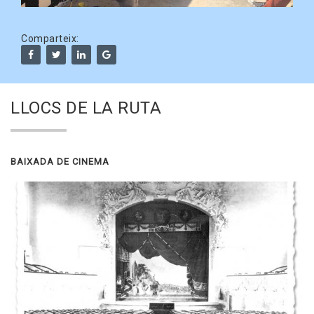
Comparteix:
LLOCS DE LA RUTA
BAIXADA DE CINEMA